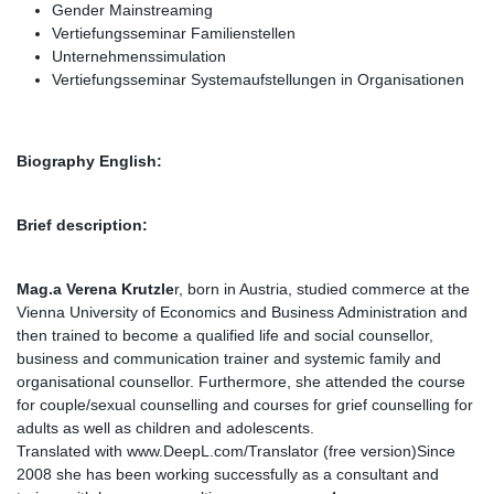
Gender Mainstreaming
Vertiefungsseminar Familienstellen
Unternehmenssimulation
Vertiefungsseminar Systemaufstellungen in Organisationen
Biography English:
Brief description:
Mag.a Verena Krutzle
r, born in Austria, studied commerce at the
Vienna University of Economics and Business Administration and
then trained to become a qualified life and social counsellor,
business and communication trainer and systemic family and
organisational counsellor. Furthermore, she attended the course
for couple/sexual counselling and courses for grief counselling for
adults as well as children and adolescents.
Translated with www.DeepL.com/Translator (free version)Since
2008 she has been working successfully as a consultant and