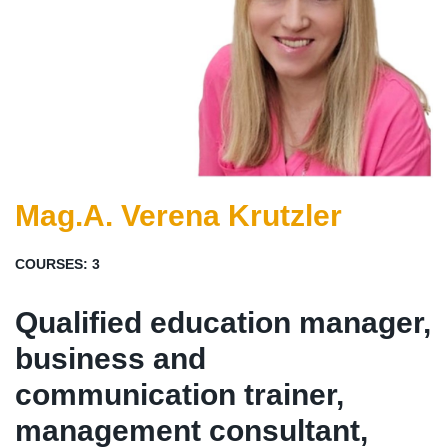
Mag.A. Verena Krutzler
COURSES:
3
Qualified education manager,
business and
communication trainer,
management consultant,