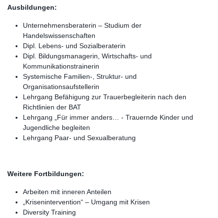
Ausbildungen:
Unternehmensberaterin – Studium der
Handelswissenschaften
Dipl. Lebens- und Sozialberaterin
Dipl. Bildungsmanagerin, Wirtschafts- und
Kommunikationstrainerin
Systemische Familien-, Struktur- und
Organisationsaufstellerin
Lehrgang Befähigung zur Trauerbegleiterin nach den
Richtlinien der BAT
Lehrgang „Für immer anders… - Trauernde Kinder und
Jugendliche begleiten
Lehrgang Paar- und Sexualberatung
Weitere Fortbildungen:
Arbeiten mit inneren Anteilen
„Krisenintervention“ – Umgang mit Krisen
Diversity Training