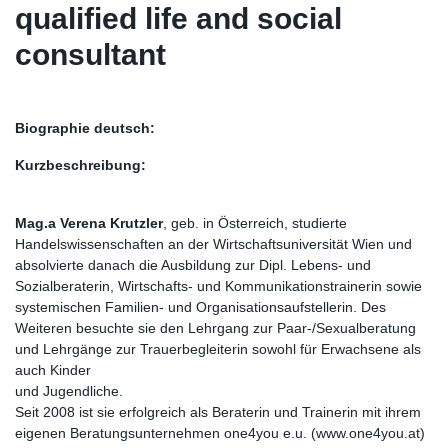
qualified life and social
consultant
Biographie deutsch:
Kurzbeschreibung:
Mag.a Verena Krutzler
, geb. in Österreich, studierte
Handelswissenschaften an der Wirtschaftsuniversität Wien und
absolvierte danach die Ausbildung zur Dipl. Lebens- und
Sozialberaterin, Wirtschafts- und Kommunikationstrainerin sowie
systemischen Familien- und Organisationsaufstellerin. Des
Weiteren besuchte sie den Lehrgang zur Paar-/Sexualberatung
und Lehrgänge zur Trauerbegleiterin sowohl für Erwachsene als
auch Kinder
und Jugendliche.
Seit 2008 ist sie erfolgreich als Beraterin und Trainerin mit ihrem
eigenen Beratungsunternehmen one4you e.u. (www.one4you.at)