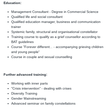
Education:
Management Consultant - Degree in Commercial Science
Qualified life and social consultant
Qualified education manager, business and communication
trainer
Systemic family, structural and organisational constellator
Training course to qualify as a grief counsellor according to
BAT guidelines
Course "Forever different... - accompanying grieving children
and young people“
Course in couple and sexual counselling
Further advanced training:
Working with inner parts
"Crisis intervention" - dealing with crises
Diversity Training
Gender Mainstreaming
Advanced seminar on family constellations